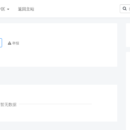
专区
返回主站
举报
暂无数据