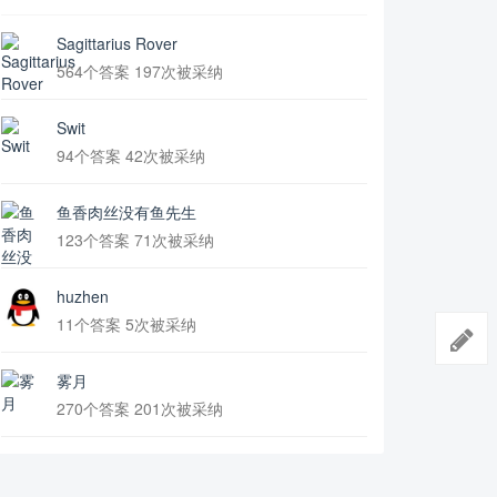
Sagittarius Rover
564个答案 197次被采纳
Swit
94个答案 42次被采纳
鱼香肉丝没有鱼先生
123个答案 71次被采纳
huzhen
11个答案 5次被采纳
雾月
270个答案 201次被采纳