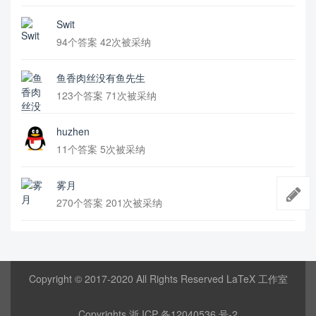
Swit
94个答案 42次被采纳
鱼香肉丝没有鱼先生
123个答案 71次被采纳
huzhen
11个答案 5次被采纳
雾月
270个答案 201次被采纳
Copyright © 2017-2020 All Rights Reserved LaTeX 工作室
Copyrights
浙 ICP 备12040536 号-2