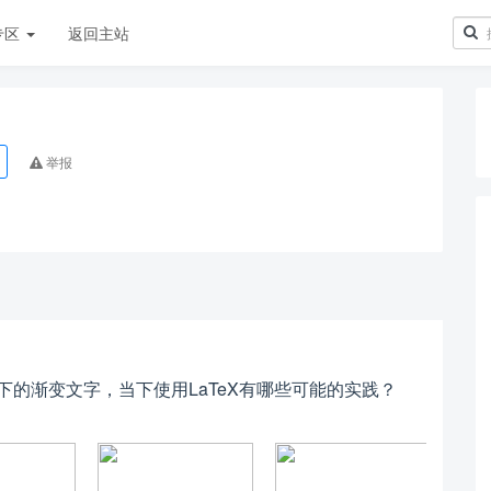
专区
返回主站
举报
下的渐变文字，当下使用LaTeX有哪些可能的实践？