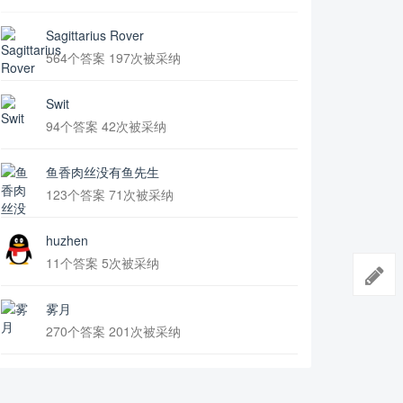
Sagittarius Rover
564个答案 197次被采纳
Swit
94个答案 42次被采纳
鱼香肉丝没有鱼先生
123个答案 71次被采纳
huzhen
11个答案 5次被采纳
雾月
270个答案 201次被采纳