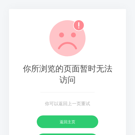
你所浏览的页面暂时无法
访问
你可以返回上一页重试
返回主页