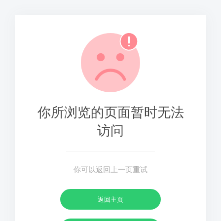
你所浏览的页面暂时无法
访问
你可以返回上一页重试
返回主页