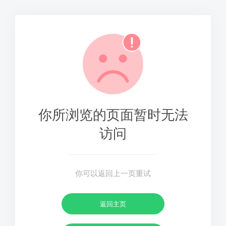
你所浏览的页面暂时无法
访问
你可以返回上一页重试
返回主页