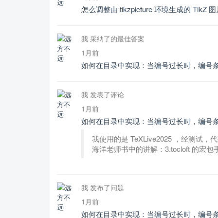
怎么调整由 tikzpicture 环境生成的 TikZ
我 采纳了的最佳答案
1月前
如何在目录中实现：当编号过长时，编号
我 发表了评论
1月前
如何在目录中实现：当编号过长时，编号
我使用的是 TeXLive2025 ，经测试
海洋老师书中的讲解：3.tocloft 的宏包
我 发布了问题
1月前
如何在目录中实现：当编号过长时，编号