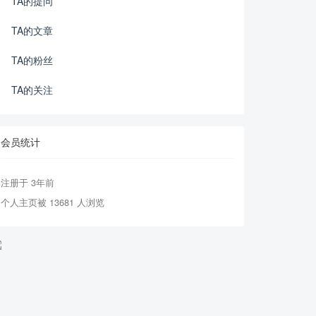
TA的提问
TA的文章
TA的粉丝
TA的关注
会员统计
注册于 3年前
个人主页被 13681 人浏览