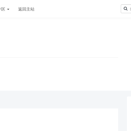
专区
返回主站