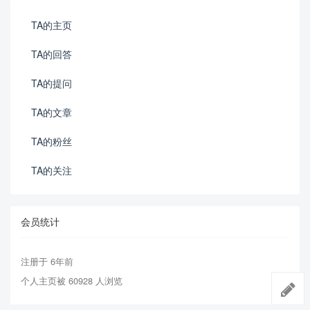
TA的主页
TA的回答
TA的提问
TA的文章
TA的粉丝
TA的关注
会员统计
注册于 6年前
个人主页被 60928 人浏览