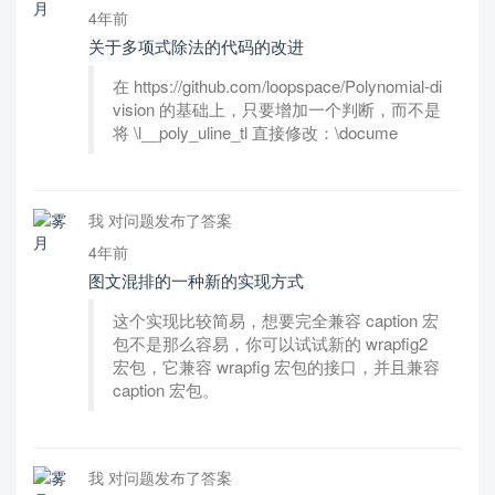
4年前
关于多项式除法的代码的改进
在 https://github.com/loopspace/Polynomial-di
vision 的基础上，只要增加一个判断，而不是
将 \l__poly_uline_tl 直接修改：\docume
我 对问题发布了答案
4年前
图文混排的一种新的实现方式
这个实现比较简易，想要完全兼容 caption 宏
包不是那么容易，你可以试试新的 wrapfig2
宏包，它兼容 wrapfig 宏包的接口，并且兼容
caption 宏包。
我 对问题发布了答案