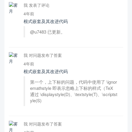
我 发表了评论
4年前
根式嵌套及其改进代码
@u7483 已更新。
我 对问题发布了答案
4年前
根式嵌套及其改进代码
第一个，上下标的问题，代码中使用了 \ignor
emathstyle 即表示忽略上下标的样式（TeX
通过 \displaystyle(D)、\textstyle(T)、\scriptst
yle(S)
我 对问题发布了答案