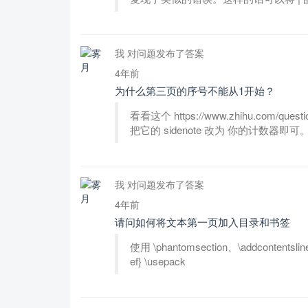
我 对问题发布了答案
4年前
为什么第三页的序号不能从1开始？
看看这个 https://www.zhihu.com/que
把它的 sidenote 改为 你的计数器即可
我 对问题发布了答案
4年前
请问如何将文本第一页加入目录和书签
使用 \phantomsection、\addcontentsline
ef} \usepack