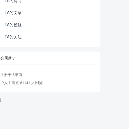
TA的提问
TA的文章
TA的粉丝
TA的关注
会员统计
注册于 6年前
个人主页被 61141 人浏览