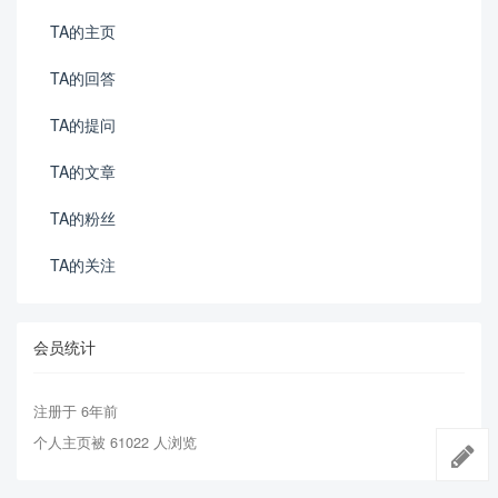
TA的主页
TA的回答
TA的提问
TA的文章
TA的粉丝
TA的关注
会员统计
注册于 6年前
个人主页被 61022 人浏览