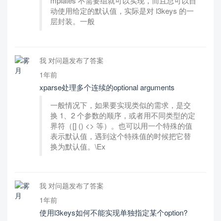
mplates 不需要组就可以实现，而且总可以自
动使用给定的默认值，实际是对 l3keys 的一
层封装。一般
我 对问题发布了答案
1年前
xparse处理多个连续的optional arguments
一般情况下，如果要实现类似的需求，是交
换 1、2 个参数的顺序，或者用不同类型的定
界符（[] () <> 等）。也可以用一个特殊的值
表示默认值，遇到这个特殊值的时候把它替
换为默认值。\Ex
我 对问题发布了答案
1年前
使用l3keys如何不能实现单独指定某个option?