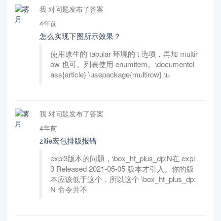
我 对问题发布了答案
4年前
怎么实现下图所示效果？
使用原生的 tabular 环境的 t 选项，再加 multir
ow 也可。列表使用 enumitem。\documentcl
ass{article} \usepackage{multirow} \u
我 对问题发布了答案
4年前
zitie宏包排版报错
expl3版本的问题，\box_ht_plus_dp:N在 expl
3 Released 2021-05-05 版本才引入。你的版
本应该低于这个，所以这个 \box_ht_plus_dp:
N 命令并不