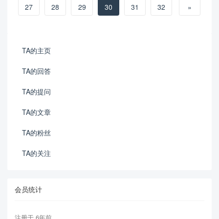
27
28
29
30
31
32
»
TA的主页
TA的回答
TA的提问
TA的文章
TA的粉丝
TA的关注
会员统计
注册于 6年前