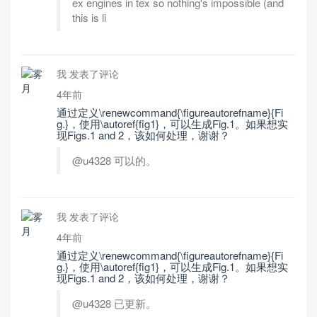
ex engines in tex so nothing's impossible (and
this is li
我 发表了评论
4年前
通过定义\renewcommand{\figureautorefname}{Fi
g.}，使用\autoref{fig1}，可以生成Fig.1。如果想实
现Figs.1 and 2，该如何处理，谢谢？
@u4328 可以的。
我 发表了评论
4年前
通过定义\renewcommand{\figureautorefname}{Fi
g.}，使用\autoref{fig1}，可以生成Fig.1。如果想实
现Figs.1 and 2，该如何处理，谢谢？
@u4328 已更新。