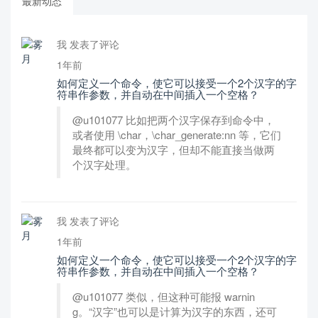
最新动态
我 发表了评论
1年前
如何定义一个命令，使它可以接受一个2个汉字的字
符串作参数，并自动在中间插入一个空格？
@u101077 比如把两个汉字保存到命令中，
或者使用 \char，\char_generate:nn 等，它们
最终都可以变为汉字，但却不能直接当做两
个汉字处理。
我 发表了评论
1年前
如何定义一个命令，使它可以接受一个2个汉字的字
符串作参数，并自动在中间插入一个空格？
@u101077 类似，但这种可能报 warnin
g。“汉字”也可以是计算为汉字的东西，还可