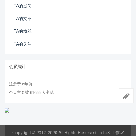
TA的提问
TA的文章
TA的粉丝
TA的关注
会员统计
注册于 6年前
个人主页被 61055 人浏览
Copyright © 2017-2020 All Rights Reserved LaTeX 工作室