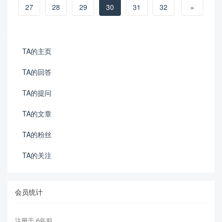
27
28
29
30
31
32
»
TA的主页
TA的回答
TA的提问
TA的文章
TA的粉丝
TA的关注
会员统计
注册于 6年前