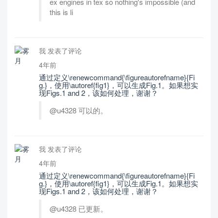
ex engines in tex so nothing's impossible (and
this is li
我 发表了评论
4年前
通过定义\renewcommand{\figureautorefname}{Fi
g.}，使用\autoref{fig1}，可以生成Fig.1。如果想实
现Figs.1 and 2，该如何处理，谢谢？
@u4328 可以的。
我 发表了评论
4年前
通过定义\renewcommand{\figureautorefname}{Fi
g.}，使用\autoref{fig1}，可以生成Fig.1。如果想实
现Figs.1 and 2，该如何处理，谢谢？
@u4328 已更新。