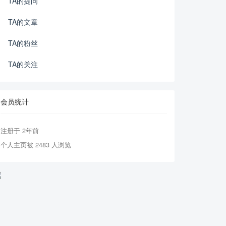
TA的提问
TA的文章
TA的粉丝
TA的关注
会员统计
注册于 2年前
个人主页被 2483 人浏览