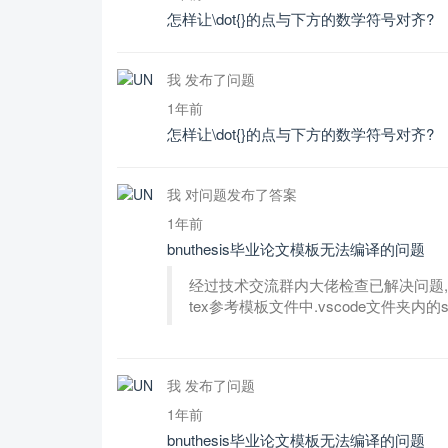
怎样让\dot{}的点与下方的数学符号对齐?
我 发布了问题
1年前
怎样让\dot{}的点与下方的数学符号对齐?
我 对问题发布了答案
1年前
bnuthesis毕业论文模板无法编译的问题
经过技术交流群内大佬检查已解决问题,
tex参考模板文件中.vscode文件夹内的se
我 发布了问题
1年前
bnuthesis毕业论文模板无法编译的问题