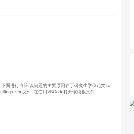
 下面进行自答.该问题的主要原因在于研究生学位论文La
ttings.json文件: 在使用VSCode打开该模板文件