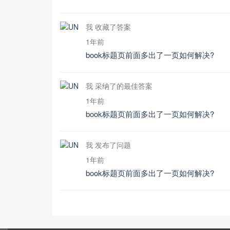
我 收藏了答案
1年前
book标题页前面多出了一页如何解决?
我 采纳了的最佳答案
1年前
book标题页前面多出了一页如何解决?
我 发布了问题
1年前
book标题页前面多出了一页如何解决?