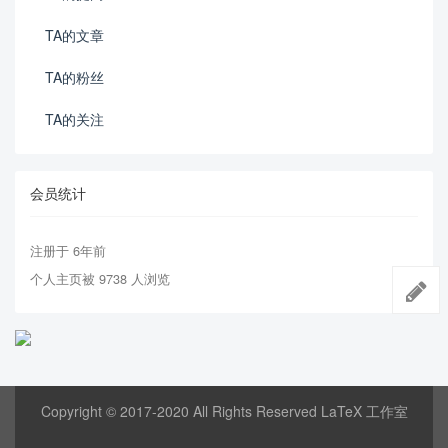
TA的文章
TA的粉丝
TA的关注
会员统计
注册于 6年前
个人主页被 9738 人浏览
Copyright © 2017-2020 All Rights Reserved LaTeX 工作室