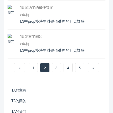
我 采纳了的最佳答案
2年前
L3中prop模块里对键值处理的几点疑惑
我 发布了问题
2年前
L3中prop模块里对键值处理的几点疑惑
«
1
2
3
4
5
»
TA的主页
TA的回答
TA的提问