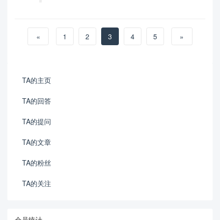
«
1
2
3
4
5
»
TA的主页
TA的回答
TA的提问
TA的文章
TA的粉丝
TA的关注
会员统计