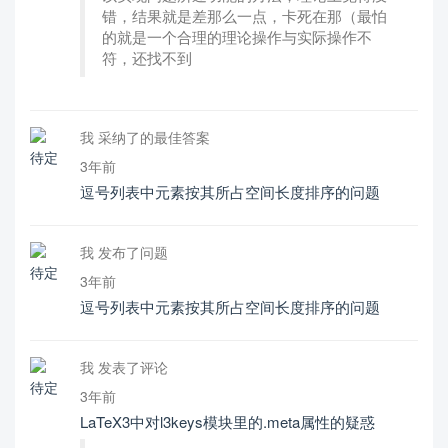
错，结果就是差那么一点，卡死在那（最怕
的就是一个合理的理论操作与实际操作不
符，还找不到
我 采纳了的最佳答案
3年前
逗号列表中元素按其所占空间长度排序的问题
我 发布了问题
3年前
逗号列表中元素按其所占空间长度排序的问题
我 发表了评论
3年前
LaTeX3中对l3keys模块里的.meta属性的疑惑