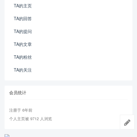
TA的主页
TA的回答
TA的提问
TA的文章
TA的粉丝
TA的关注
会员统计
注册于 6年前
个人主页被 9712 人浏览