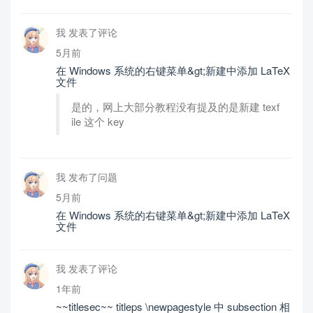
我 发表了评论
5月前
在 Windows 系统的右键菜单&gt;新建中添加 LaTeX
文件
是的，网上大部分教程没有提及的是新建 texf
ile 这个 key
我 发布了问题
5月前
在 Windows 系统的右键菜单&gt;新建中添加 LaTeX
文件
我 发表了评论
1年前
~~titlesec~~ titleps \newpagestyle 中 subsection 相