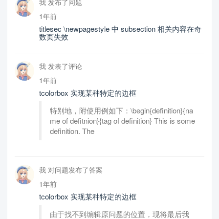
我 发布了问题
1年前
titlesec \newpagestyle 中 subsection 相关内容在奇
数页失效
我 发表了评论
1年前
tcolorbox 实现某种特定的边框
特别地，附使用例如下：\begin{definition}{na
me of defitnion}{tag of definition} This is some
definition. The
我 对问题发布了答案
1年前
tcolorbox 实现某种特定的边框
由于找不到编辑原问题的位置，现将最后我