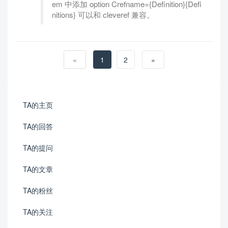
em 中添加 option Crefname={Definition}{Defi
nitions} 可以和 cleveref 兼容。
«
1
2
»
TA的主页
TA的回答
TA的提问
TA的文章
TA的粉丝
TA的关注