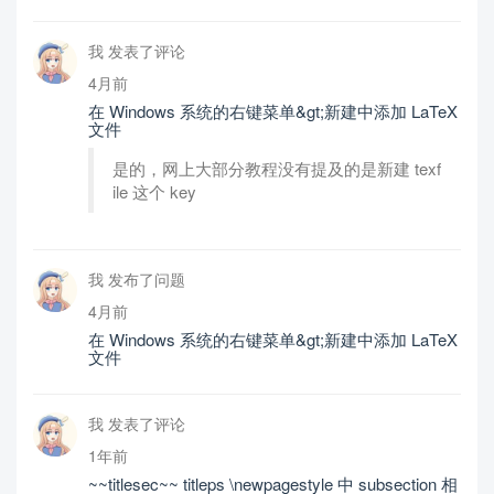
我 发表了评论
4月前
在 Windows 系统的右键菜单&gt;新建中添加 LaTeX
文件
是的，网上大部分教程没有提及的是新建 texf
ile 这个 key
我 发布了问题
4月前
在 Windows 系统的右键菜单&gt;新建中添加 LaTeX
文件
我 发表了评论
1年前
~~titlesec~~ titleps \newpagestyle 中 subsection 相