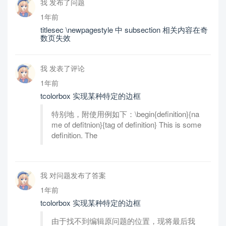
我 发布了问题
1年前
titlesec \newpagestyle 中 subsection 相关内容在奇
数页失效
我 发表了评论
1年前
tcolorbox 实现某种特定的边框
特别地，附使用例如下：\begin{definition}{na
me of defitnion}{tag of definition} This is some
definition. The
我 对问题发布了答案
1年前
tcolorbox 实现某种特定的边框
由于找不到编辑原问题的位置，现将最后我