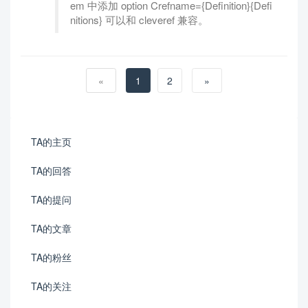
em 中添加 option Crefname={Definition}{Defi
nitions} 可以和 cleveref 兼容。
«
1
2
»
TA的主页
TA的回答
TA的提问
TA的文章
TA的粉丝
TA的关注