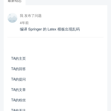
最新动态
我 发布了问题
4年前
编译 Springer 的 Latex 模板出现乱码
TA的主页
TA的回答
TA的提问
TA的文章
TA的粉丝
TA的关注