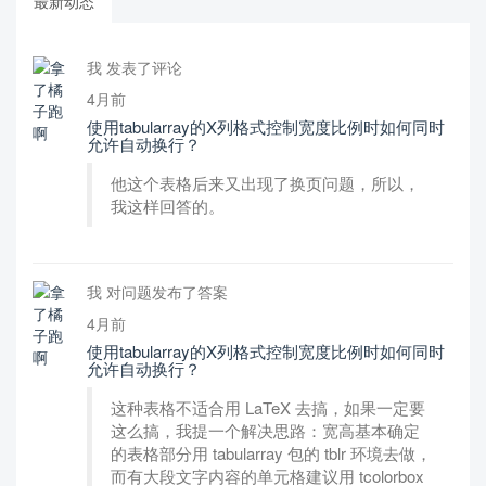
最新动态
我 发表了评论
4月前
使用tabularray的X列格式控制宽度比例时如何同时
允许自动换行？
他这个表格后来又出现了换页问题，所以，
我这样回答的。
我 对问题发布了答案
4月前
使用tabularray的X列格式控制宽度比例时如何同时
允许自动换行？
这种表格不适合用 LaTeX 去搞，如果一定要
这么搞，我提一个解决思路：宽高基本确定
的表格部分用 tabularray 包的 tblr 环境去做，
而有大段文字内容的单元格建议用 tcolorbox