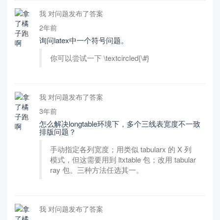
我 对问题发布了答案
2年前
询问latex中一个符号问题。
你可以尝试一下 \textcircled{\#}
我 对问题发布了答案
3年前
怎么解决longtable环境下，多个三线表宽度不一致
排版问题？
手动指定各列宽度；用类似 tabularx 的 X 列
模式，但这需要用到 ltxtable 包；改用 tabular
ray 包。三种方法任选其一。
我 对问题发布了答案