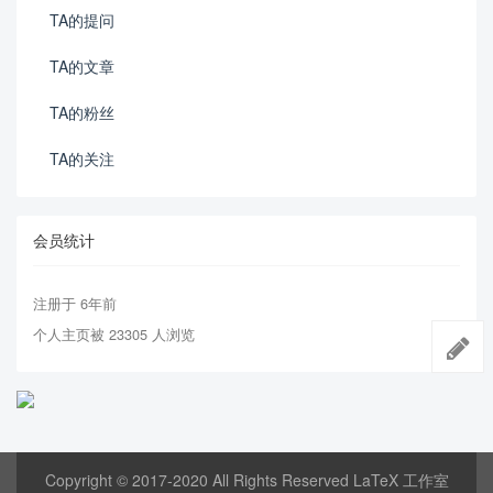
TA的提问
TA的文章
TA的粉丝
TA的关注
会员统计
注册于 6年前
个人主页被 23305 人浏览
Copyright © 2017-2020 All Rights Reserved LaTeX 工作室