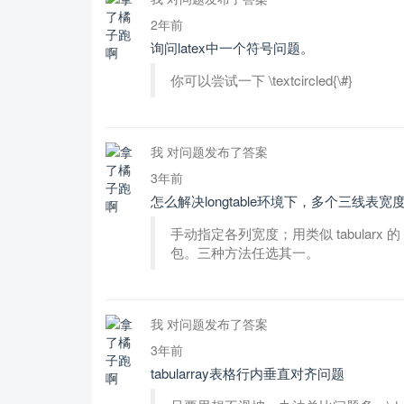
2年前
询问latex中一个符号问题。
你可以尝试一下 \textcircled{\#}
我 对问题发布了答案
3年前
怎么解决longtable环境下，多个三线表
手动指定各列宽度；用类似 tabularx 的 X 
包。三种方法任选其一。
我 对问题发布了答案
3年前
tabularray表格行内垂直对齐问题