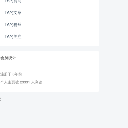
TA的提问
TA的文章
TA的粉丝
TA的关注
会员统计
注册于 6年前
个人主页被 23331 人浏览