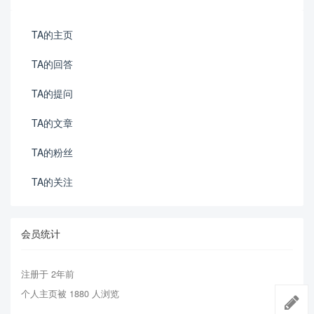
TA的主页
TA的回答
TA的提问
TA的文章
TA的粉丝
TA的关注
会员统计
注册于 2年前
个人主页被 1880 人浏览