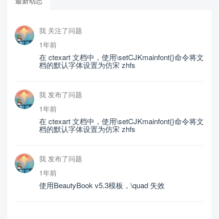
最新动态
我 关注了问题
1年前
在 ctexart 文档中，使用\setCJKmainfont{}命令将文
档的默认字体设置为仿宋 zhfs
我 发布了问题
1年前
在 ctexart 文档中，使用\setCJKmainfont{}命令将文
档的默认字体设置为仿宋 zhfs
我 发布了问题
1年前
使用BeautyBook v5.3模板，\quad 失效