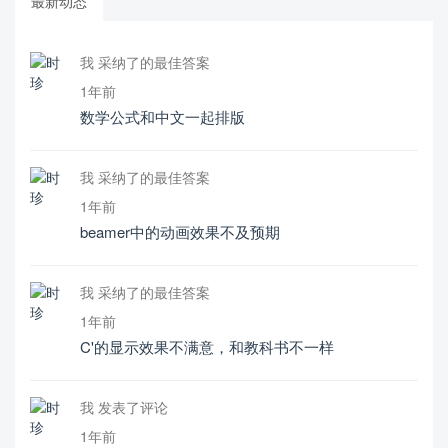
最新动态
我 采纳了的最佳答案
1年前
数学公式和中文一起排版
我 采纳了的最佳答案
1年前
beamer中的动画效果不及预期
我 采纳了的最佳答案
1年前
C'的显示效果不满意，和教科书不一样
我 发表了评论
1年前