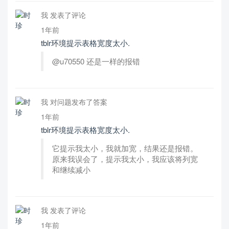
我 发表了评论
1年前
tblr环境提示表格宽度太小.
@u70550 还是一样的报错
我 对问题发布了答案
1年前
tblr环境提示表格宽度太小.
它提示我太小，我就加宽，结果还是报错。
原来我误会了，提示我太小，我应该将列宽
和继续减小
我 发表了评论
1年前