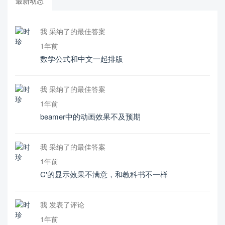
最新动态
我 采纳了的最佳答案
1年前
数学公式和中文一起排版
我 采纳了的最佳答案
1年前
beamer中的动画效果不及预期
我 采纳了的最佳答案
1年前
C'的显示效果不满意，和教科书不一样
我 发表了评论
1年前