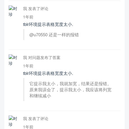
我 发表了评论
1年前
tblr环境提示表格宽度太小.
@u70550 还是一样的报错
我 对问题发布了答案
1年前
tblr环境提示表格宽度太小.
它提示我太小，我就加宽，结果还是报错。
原来我误会了，提示我太小，我应该将列宽
和继续减小
我 发表了评论
1年前