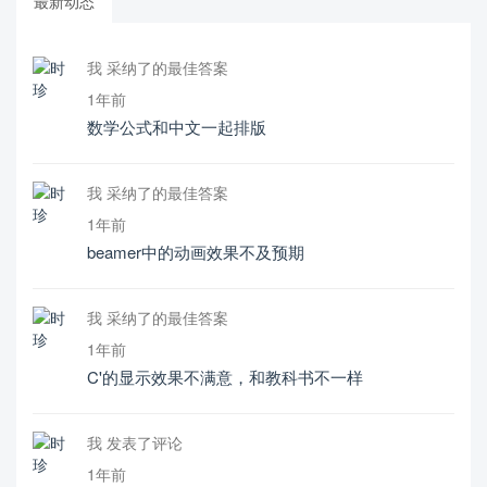
最新动态
我 采纳了的最佳答案
1年前
数学公式和中文一起排版
我 采纳了的最佳答案
1年前
beamer中的动画效果不及预期
我 采纳了的最佳答案
1年前
C'的显示效果不满意，和教科书不一样
我 发表了评论
1年前