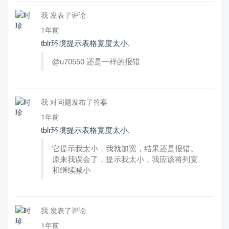
我 发表了评论
1年前
tblr环境提示表格宽度太小.
@u70550 还是一样的报错
我 对问题发布了答案
1年前
tblr环境提示表格宽度太小.
它提示我太小，我就加宽，结果还是报错。
原来我误会了，提示我太小，我应该将列宽
和继续减小
我 发表了评论
1年前