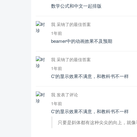
数学公式和中文一起排版
我 采纳了的最佳答案
1年前
beamer中的动画效果不及预期
我 采纳了的最佳答案
1年前
C'的显示效果不满意，和教科书不一样
我 发表了评论
1年前
C'的显示效果不满意，和教科书不一样
只要是斜体都有这种尖尖的向上，就像