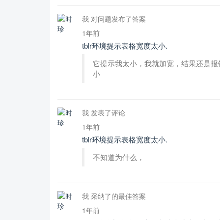
我 对问题发布了答案
1年前
tblr环境提示表格宽度太小.
它提示我太小，我就加宽，结果还是报
小
我 发表了评论
1年前
tblr环境提示表格宽度太小.
不知道为什么，
我 采纳了的最佳答案
1年前