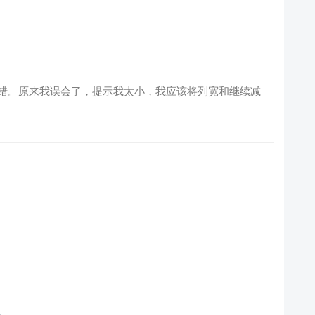
错。原来我误会了，提示我太小，我应该将列宽和继续减