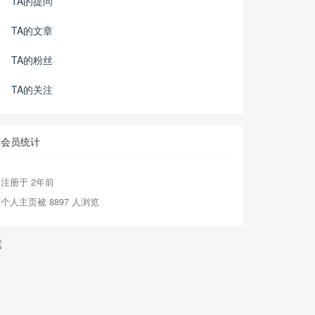
TA的提问
TA的文章
TA的粉丝
TA的关注
会员统计
注册于 2年前
个人主页被 8897 人浏览