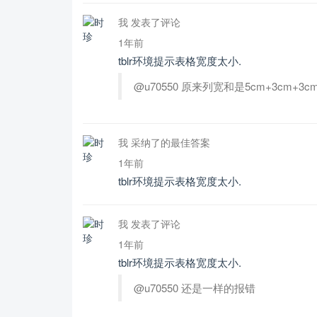
我 发表了评论
1年前
tblr环境提示表格宽度太小.
@u70550 原来列宽和是5cm+3cm+
我 采纳了的最佳答案
1年前
tblr环境提示表格宽度太小.
我 发表了评论
1年前
tblr环境提示表格宽度太小.
@u70550 还是一样的报错