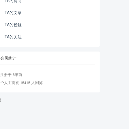
TA的提问
TA的文章
TA的粉丝
TA的关注
会员统计
注册于 6年前
个人主页被 15415 人浏览