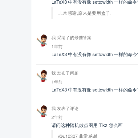
LaTeX3 中有没有像 settowidth 一样的命令
非常感谢,原来是要用盒子.
我 采纳了的最佳答案
1年前
LaTeX3 中有没有像 settowidth 一样的命令
我 发布了问题
1年前
LaTeX3 中有没有像 settowidth 一样的命令
我 发表了评论
2年前
请问这种随机散点图用 Tikz 怎么画
@u10307 非常感谢