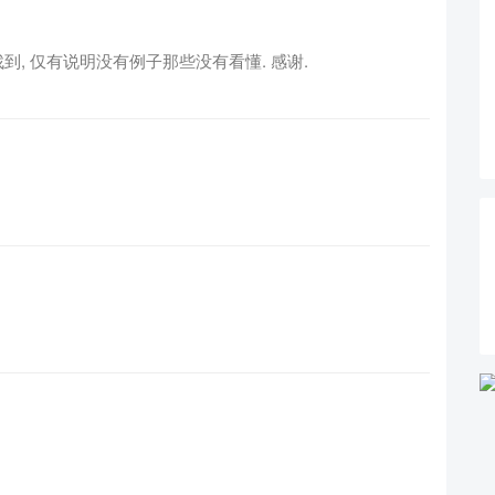
到, 仅有说明没有例子那些没有看懂. 感谢.