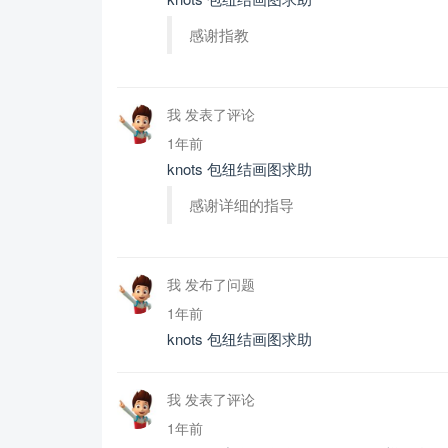
感谢指教
我 发表了评论
1年前
knots 包纽结画图求助
感谢详细的指导
我 发布了问题
1年前
knots 包纽结画图求助
我 发表了评论
1年前