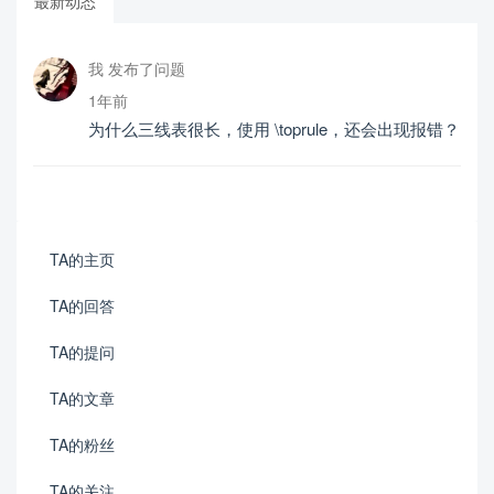
最新动态
我 发布了问题
1年前
为什么三线表很长，使用 \toprule，还会出现报错？
TA的主页
TA的回答
TA的提问
TA的文章
TA的粉丝
TA的关注