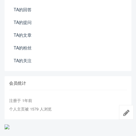
TA的回答
TA的提问
TA的文章
TA的粉丝
TA的关注
会员统计
注册于 1年前
个人主页被 1579 人浏览