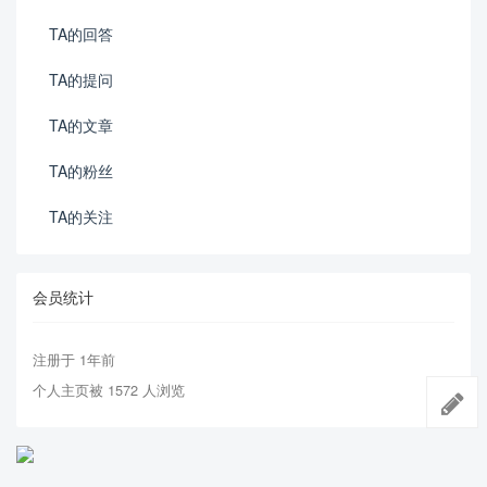
TA的回答
TA的提问
TA的文章
TA的粉丝
TA的关注
会员统计
注册于 1年前
个人主页被 1572 人浏览