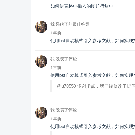
如何使表格中插入的图片行居中
我 采纳了的最佳答案
1年前
使用bst自动模式引入参考文献，如何实
我 发表了评论
1年前
使用bst自动模式引入参考文献，如何实
@u70550 多谢指点，我已经修改了
我 发表了评论
1年前
使用bst自动模式引入参考文献，如何实