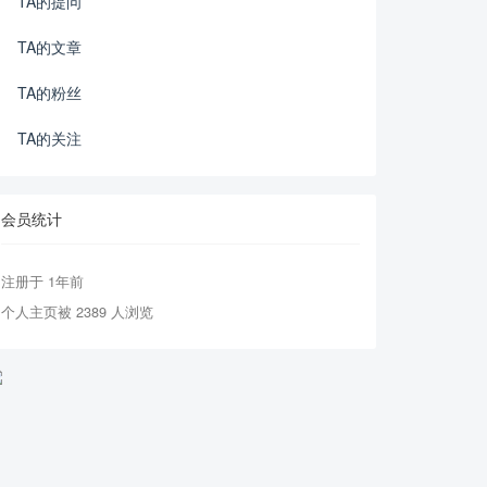
TA的提问
TA的文章
TA的粉丝
TA的关注
会员统计
注册于 1年前
个人主页被 2389 人浏览