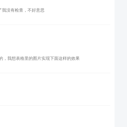
来掉了我没有检查，不好意思
的，我想表格里的图片实现下面这样的效果