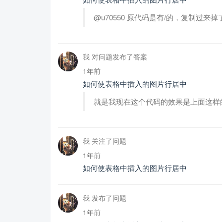
@u70550 原代码是有/的，复制过
我 对问题发布了答案
1年前
如何使表格中插入的图片行居中
就是我现在这个代码的效果是上面这样
我 关注了问题
1年前
如何使表格中插入的图片行居中
我 发布了问题
1年前