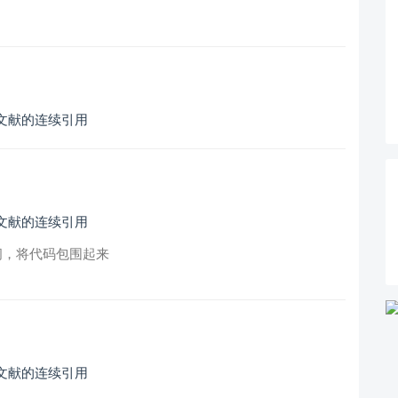
现文献的连续引用
现文献的连续引用
提问，将代码包围起来
现文献的连续引用