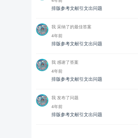
排版参考文献引文出问题
我 采纳了的最佳答案
4年前
排版参考文献引文出问题
我 感谢了答案
4年前
排版参考文献引文出问题
我 发布了问题
4年前
排版参考文献引文出问题