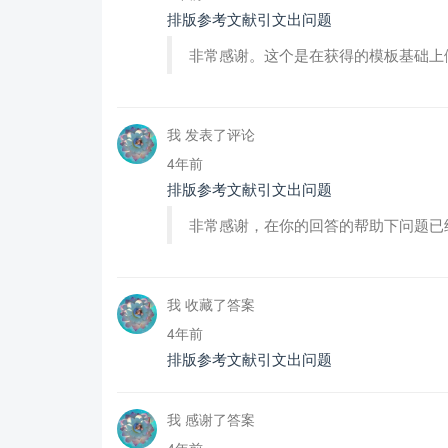
排版参考文献引文出问题
非常感谢。这个是在获得的模板基础上
我 发表了评论
4年前
排版参考文献引文出问题
非常感谢，在你的回答的帮助下问题已
我 收藏了答案
4年前
排版参考文献引文出问题
我 感谢了答案
4年前