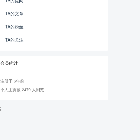
TA的提问
TA的文章
TA的粉丝
TA的关注
会员统计
注册于 6年前
个人主页被 2479 人浏览