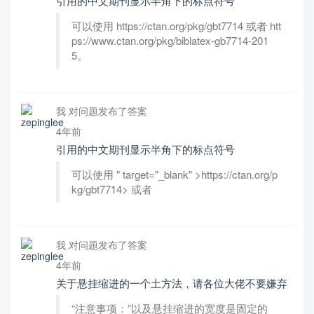
引用的中文期刊显示半角下的标点符号
可以使用 https://ctan.org/pkg/gbt7714 或者 htt
ps://www.ctan.org/pkg/biblatex-gb7714-201
5。
我 对问题发布了答案
4年前
引用的中文期刊显示半角下的标点符号
可以使用 " target="_blank" >https://ctan.org/p
kg/gbt7714> 或者
我 对问题发布了答案
4年前
关于悬挂缩进的一个土方法，请各位大佬不要嫌弃
“注意事项：”以及悬挂缩进的宽度是固定的