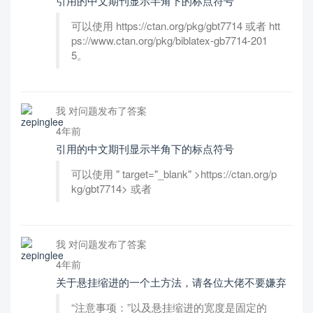
引用的中文期刊显示半角下的标点符号
可以使用 https://ctan.org/pkg/gbt7714 或者 htt
ps://www.ctan.org/pkg/biblatex-gb7714-201
5。
我 对问题发布了答案
4年前
引用的中文期刊显示半角下的标点符号
可以使用 " target="_blank" >https://ctan.org/p
kg/gbt7714> 或者
我 对问题发布了答案
4年前
关于悬挂缩进的一个土方法，请各位大佬不要嫌弃
“注意事项：”以及悬挂缩进的宽度是固定的