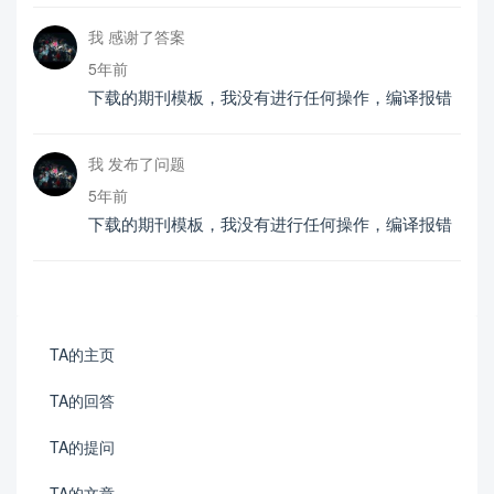
我 感谢了答案
5年前
下载的期刊模板，我没有进行任何操作，编译报错
我 发布了问题
5年前
下载的期刊模板，我没有进行任何操作，编译报错
TA的主页
TA的回答
TA的提问
TA的文章