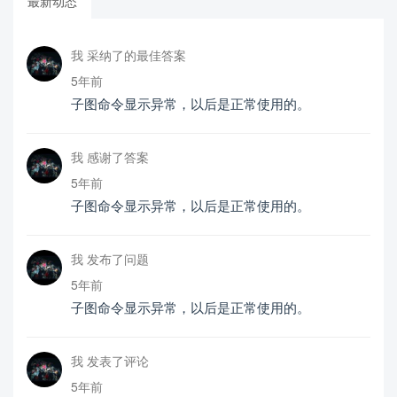
最新动态
我 采纳了的最佳答案
5年前
子图命令显示异常，以后是正常使用的。
我 感谢了答案
5年前
子图命令显示异常，以后是正常使用的。
我 发布了问题
5年前
子图命令显示异常，以后是正常使用的。
我 发表了评论
5年前