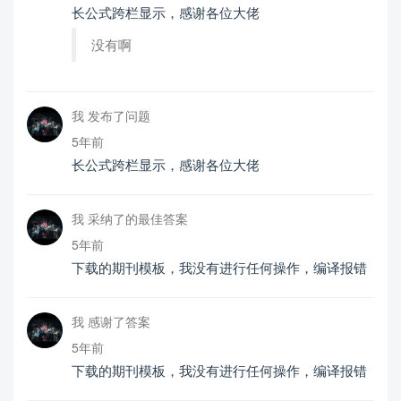
长公式跨栏显示，感谢各位大佬
没有啊
我 发布了问题
5年前
长公式跨栏显示，感谢各位大佬
我 采纳了的最佳答案
5年前
下载的期刊模板，我没有进行任何操作，编译报错
我 感谢了答案
5年前
下载的期刊模板，我没有进行任何操作，编译报错