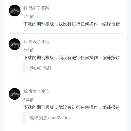
我 感谢了答案
5年前
下载的期刊模板，我没有进行任何操作，编译报错
我 发表了评论
5年前
下载的期刊模板，我没有进行任何操作，编译报错
@u40 感谢
我 发表了评论
5年前
下载的期刊模板，我没有进行任何操作，编译报错
编译的是iosart2c. tex