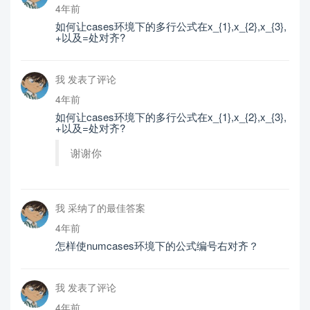
4年前
如何让cases环境下的多行公式在x_{1},x_{2},x_{3},
+以及=处对齐?
我 发表了评论
4年前
如何让cases环境下的多行公式在x_{1},x_{2},x_{3},
+以及=处对齐?
谢谢你
我 采纳了的最佳答案
4年前
怎样使numcases环境下的公式编号右对齐？
我 发表了评论
4年前