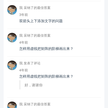
我 采纳了的最佳答案
3年前
双箭头上下添加文字的问题
我 采纳了的最佳答案
4年前
怎样用虚线把矩阵的阶梯画出来？
我 发表了评论
4年前
怎样用虚线把矩阵的阶梯画出来？
好，谢谢你
我 采纳了的最佳答案