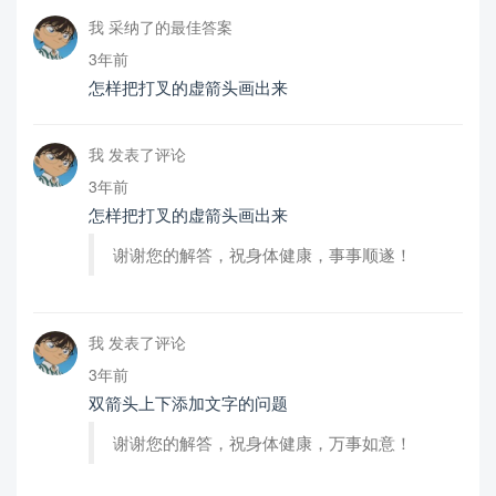
我 采纳了的最佳答案
3年前
怎样把打叉的虚箭头画出来
我 发表了评论
3年前
怎样把打叉的虚箭头画出来
谢谢您的解答，祝身体健康，事事顺遂！
我 发表了评论
3年前
双箭头上下添加文字的问题
谢谢您的解答，祝身体健康，万事如意！