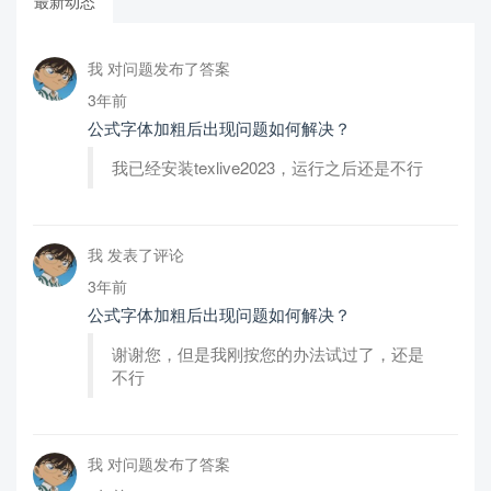
最新动态
我 对问题发布了答案
3年前
公式字体加粗后出现问题如何解决？
我已经安装texlive2023，运行之后还是不行
我 发表了评论
3年前
公式字体加粗后出现问题如何解决？
谢谢您，但是我刚按您的办法试过了，还是
不行
我 对问题发布了答案