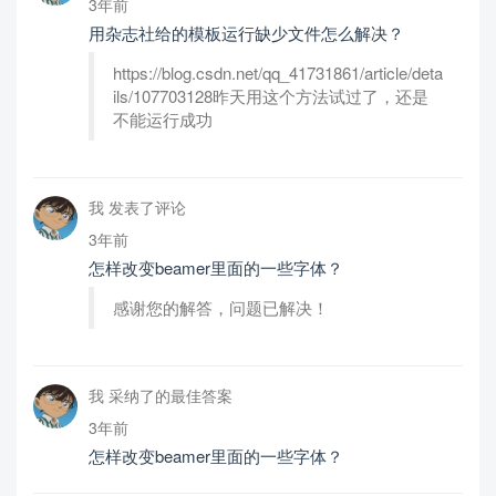
3年前
用杂志社给的模板运行缺少文件怎么解决？
https://blog.csdn.net/qq_41731861/article/deta
ils/107703128昨天用这个方法试过了，还是
不能运行成功
我 发表了评论
3年前
怎样改变beamer里面的一些字体？
感谢您的解答，问题已解决！
我 采纳了的最佳答案
3年前
怎样改变beamer里面的一些字体？