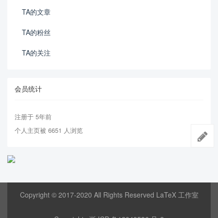
TA的文章
TA的粉丝
TA的关注
会员统计
注册于 5年前
个人主页被 6651 人浏览
Copyright © 2017-2020 All Rights Reserved LaTeX 工作室