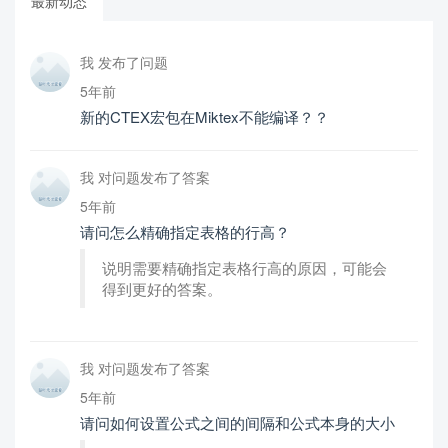
最新动态
我 发布了问题
5年前
新的CTEX宏包在Miktex不能编译？？
我 对问题发布了答案
5年前
请问怎么精确指定表格的行高？
说明需要精确指定表格行高的原因，可能会
得到更好的答案。
我 对问题发布了答案
5年前
请问如何设置公式之间的间隔和公式本身的大小