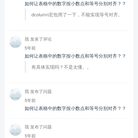
如何让表格中的数字按小数点和等号分别对齐？？
dcolumn宏包用了一下，不能实现等号对齐。
我 发表了评论
5年前
如何让表格中的数字按小数点和等号分别对齐？？
有具体实现吗？不是太懂。。
我 发布了问题
5年前
如何让表格中的数字按小数点和等号分别对齐？？
我 发布了问题
5年前