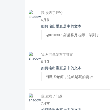
我 发表了评论
6月前
如何输出垂直居中的文本
@u10307 谢谢雾月老师，学到了
我 对问题发布了答案
6月前
如何输出垂直居中的文本
谢谢S老师，这就是我的需求
我 发布了问题
7月前
如何输出垂直居中的文本