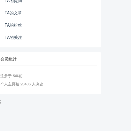
TA的提问
TA的文章
TA的粉丝
TA的关注
会员统计
注册于 5年前
个人主页被 23406 人浏览