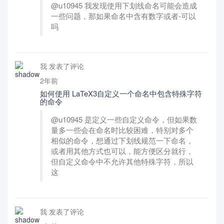
@u10945 我发现使用下划线命名可能会造成
一些问题，那如果命名中含有数字或者-可以
吗
我 发表了评论
2年前
如何使用 LaTeX3自定义一个命名中包含特殊字符
的命令
@u10945 是定义一些自定义命令，但如果数
量多一些会在命名时比较困难，特别对多个
相似的命令，想通过下划线规范一下命名，
或者用其他方式也可以，能方便区分就行，
但自定义命令中不允许其他特殊字符，所以
这
我 发表了评论