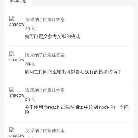
最新动态
我 采纳了的最佳答案
2年前
如何自定义参考文献的格式
我 采纳了的最佳答案
2年前
请问在行间怎么输出可以自动换行的抄录代码？
我 采纳了的最佳答案
2年前
关于使用 foreach 语法在 tikz 中绘制 node 的一个问
题
我 采纳了的最佳答案