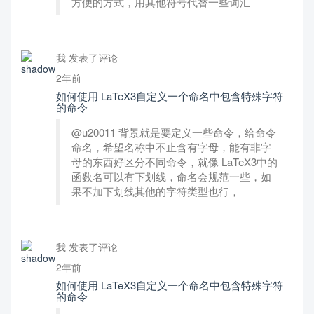
方便的方式，用其他符号代替一些词汇
我 发表了评论
2年前
如何使用 LaTeX3自定义一个命名中包含特殊字符
的命令
@u20011 背景就是要定义一些命令，给命令
命名，希望名称中不止含有字母，能有非字
母的东西好区分不同命令，就像 LaTeX3中的
函数名可以有下划线，命名会规范一些，如
果不加下划线其他的字符类型也行，
我 发表了评论
2年前
如何使用 LaTeX3自定义一个命名中包含特殊字符
的命令