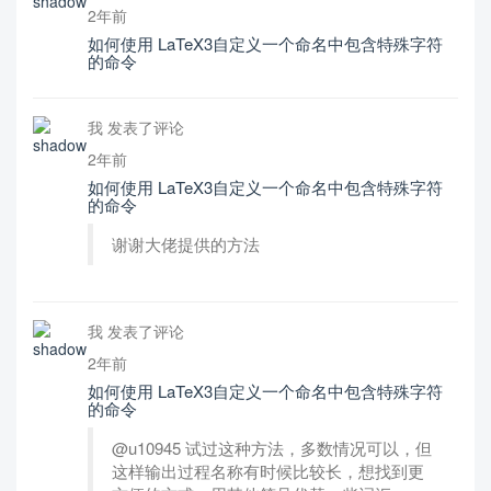
2年前
如何使用 LaTeX3自定义一个命名中包含特殊字符
的命令
我 发表了评论
2年前
如何使用 LaTeX3自定义一个命名中包含特殊字符
的命令
谢谢大佬提供的方法
我 发表了评论
2年前
如何使用 LaTeX3自定义一个命名中包含特殊字符
的命令
@u10945 试过这种方法，多数情况可以，但
这样输出过程名称有时候比较长，想找到更