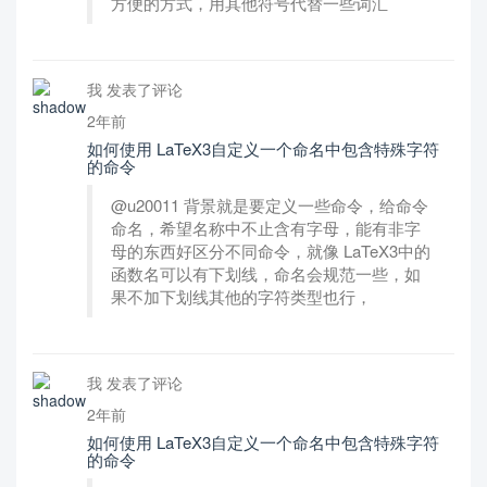
方便的方式，用其他符号代替一些词汇
我 发表了评论
2年前
如何使用 LaTeX3自定义一个命名中包含特殊字符
的命令
@u20011 背景就是要定义一些命令，给命令
命名，希望名称中不止含有字母，能有非字
母的东西好区分不同命令，就像 LaTeX3中的
函数名可以有下划线，命名会规范一些，如
果不加下划线其他的字符类型也行，
我 发表了评论
2年前
如何使用 LaTeX3自定义一个命名中包含特殊字符
的命令