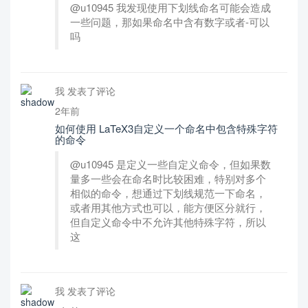
@u10945 我发现使用下划线命名可能会造成
一些问题，那如果命名中含有数字或者-可以
吗
我 发表了评论
2年前
如何使用 LaTeX3自定义一个命名中包含特殊字符
的命令
@u10945 是定义一些自定义命令，但如果数
量多一些会在命名时比较困难，特别对多个
相似的命令，想通过下划线规范一下命名，
或者用其他方式也可以，能方便区分就行，
但自定义命令中不允许其他特殊字符，所以
这
我 发表了评论