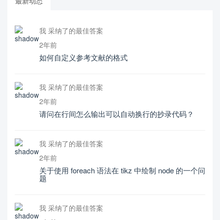
最新动态
我 采纳了的最佳答案
2年前
如何自定义参考文献的格式
我 采纳了的最佳答案
2年前
请问在行间怎么输出可以自动换行的抄录代码？
我 采纳了的最佳答案
2年前
关于使用 foreach 语法在 tikz 中绘制 node 的一个问
题
我 采纳了的最佳答案