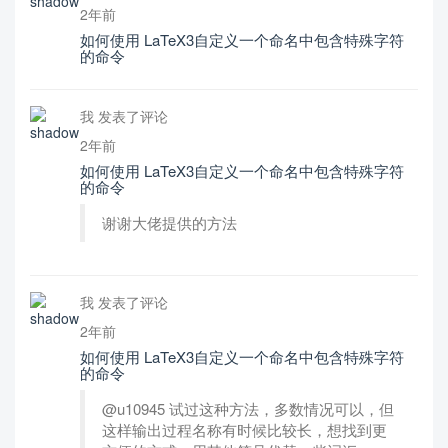
2年前
如何使用 LaTeX3自定义一个命名中包含特殊字符
的命令
我 发表了评论
2年前
如何使用 LaTeX3自定义一个命名中包含特殊字符
的命令
谢谢大佬提供的方法
我 发表了评论
2年前
如何使用 LaTeX3自定义一个命名中包含特殊字符
的命令
@u10945 试过这种方法，多数情况可以，但
这样输出过程名称有时候比较长，想找到更