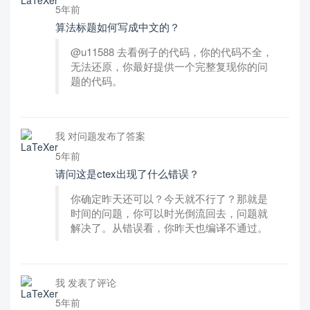
5年前
算法标题如何写成中文的？
@u11588 去看例子的代码，你的代码不全，
无法还原，你最好提供一个完整复现你的问
题的代码。
我 对问题发布了答案
5年前
请问这是ctex出现了什么错误？
你确定昨天还可以？今天就不行了？那就是
时间的问题，你可以时光倒流回去，问题就
解决了。从错误看，你昨天也编译不通过。
我 发表了评论
5年前