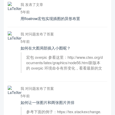
我 发表了文章
5年前
用floatrow宏包实现插图的异形布置
我 对问题发布了答案
5年前
如何在大图局部插入小图呢？
宏包 overpic 参看这里：http://www.ctex.org/d
ocuments/latex/graphics/node56.html新版本
的 overpic 环境命令有所变化，看看最新的文
我 对问题发布了答案
5年前
如何让一张图片和两张图片并排
参考下面的例子：https://tex.stackexchange.