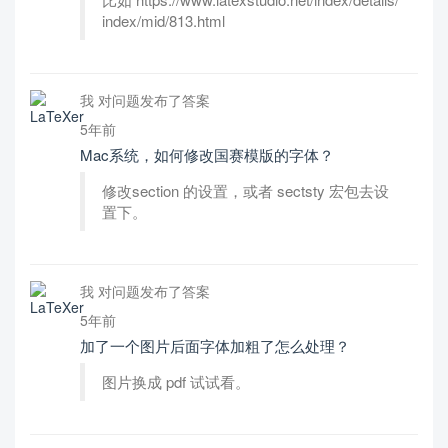
index/mid/813.html
我 对问题发布了答案
5年前
Mac系统，如何修改国赛模版的字体？
修改section 的设置，或者 sectsty 宏包去设
置下。
我 对问题发布了答案
5年前
加了一个图片后面字体加粗了怎么处理？
图片换成 pdf 试试看。