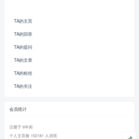
TA的主页
TA的回答
TA的提问
TA的文章
TA的粉丝
TA的关注
会员统计
注册于 6年前
个人主页被 152181 人浏览