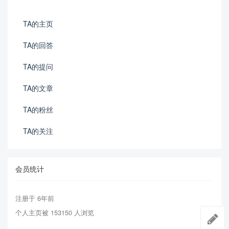
TA的主页
TA的回答
TA的提问
TA的文章
TA的粉丝
TA的关注
会员统计
注册于 6年前
个人主页被 153150 人浏览