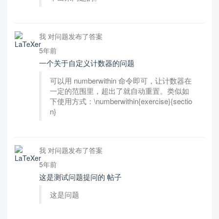
我 对问题发布了答案
5年前
一个关于自定义计数器的问题
可以用 numberwithin 命令即可，让计数器在
一定的范围里，超出了就自动重置。类似如
下使用方式：\numberwithin{exercise}{sectio
n}
我 对问题发布了答案
5年前
这是测试问题提问的 帖子
这是问题