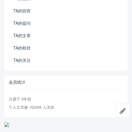
TA的回答
TA的提问
TA的文章
TA的粉丝
TA的关注
会员统计
注册于 6年前
个人主页被 152294 人浏览