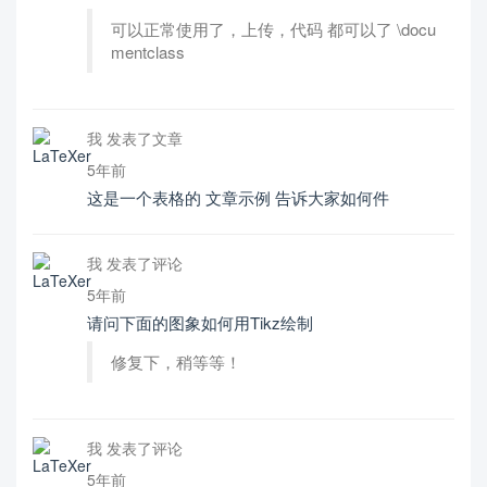
可以正常使用了，上传，代码 都可以了 \docu
mentclass
我 发表了文章
5年前
这是一个表格的 文章示例 告诉大家如何件
我 发表了评论
5年前
请问下面的图象如何用Tikz绘制
修复下，稍等等！
我 发表了评论
5年前