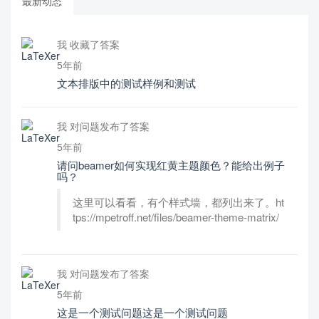
最新动态
我 收藏了答案
5年前
文本排版中的测试样例和测试
我 对问题发布了答案
5年前
请问beamer如何实现红黄主题颜色？能给出例子
吗？
这里可以看看，有个样式墙，都列出来了。ht
tps://mpetroff.net/files/beamer-theme-matrix/
我 对问题发布了答案
5年前
这是一个测试问题这是一个测试问题