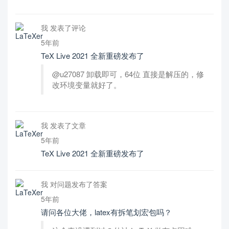
我 发表了评论
5年前
TeX Live 2021 全新重磅发布了
@u27087 卸载即可，64位 直接是解压的，修
改环境变量就好了。
我 发表了文章
5年前
TeX Live 2021 全新重磅发布了
我 对问题发布了答案
5年前
请问各位大佬，latex有拆笔划宏包吗？