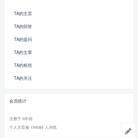
TA的主页
TA的回答
TA的提问
TA的文章
TA的粉丝
TA的关注
会员统计
注册于 6年前
个人主页被 154085 人浏览