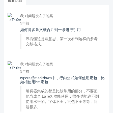
最新动态
我 对问题发布了答案
5年前
如何将多条文献合并到一条进行引用
没看懂这是啥意思，第一次看到这样的参考
文献格式。
我 对问题发布了答案
5年前
typora或markdown中，行内公式如何使用宏包，比
如相使用bm宏包
编辑器集成的都是比较常用的部分，不要把
他当成全 LaTeX 功能使用，很多功能达不到
使用水平的。字体不全，宏包不全等等，问
题很多。