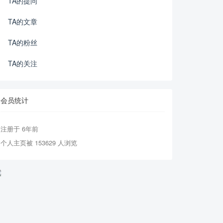
TA的提问
TA的文章
TA的粉丝
TA的关注
会员统计
注册于 6年前
个人主页被 153629 人浏览