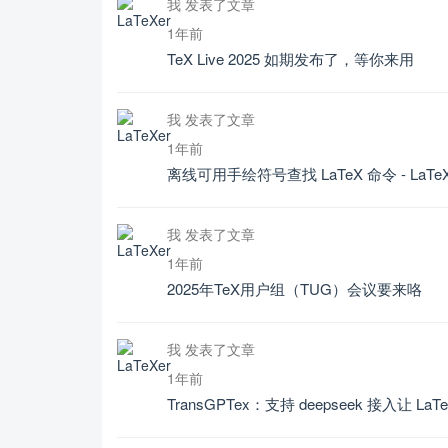
我 发表了文章
1年前
TeX Live 2025 如期发布了，等你来用
我 发表了文章
1年前
离线可用手绘符号查找 LaTeX 命令 - La
我 发表了文章
1年前
2025年TeX用户组（TUG）会议要来咯
我 发表了文章
1年前
TransGPTex：支持 deepseek 接入让