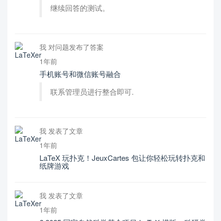
继续回答的测试。
我 对问题发布了答案
1年前
手机账号和微信账号融合
联系管理员进行整合即可.
我 发表了文章
1年前
LaTeX 玩扑克！JeuxCartes 包让你轻松玩转扑克和
纸牌游戏
我 发表了文章
1年前