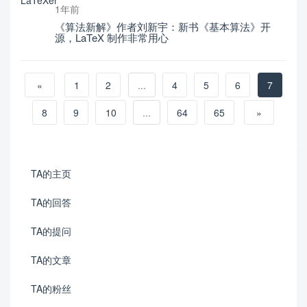
1年前
《算法新解》作者刘新宇：新书《基本算法》开
源，LaTeX 制作非常用心
«
1
2
...
4
5
6
7
8
9
10
...
64
65
»
TA的主页
TA的回答
TA的提问
TA的文章
TA的粉丝