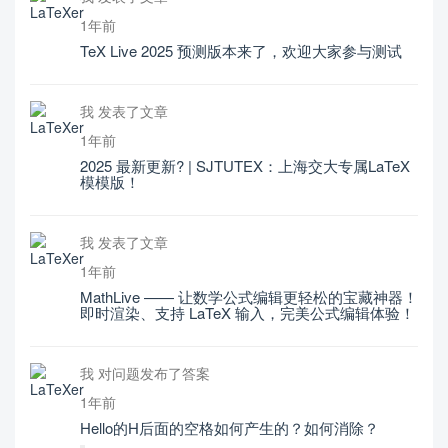
1年前
TeX Live 2025 预测版本来了，欢迎大家参与测试
我 发表了文章
1年前
2025 最新更新? | SJTUTEX：上海交大专属LaTeX
模模版！
我 发表了文章
1年前
MathLive —— 让数学公式编辑更轻松的宝藏神器！
即时渲染、支持 LaTeX 输入，完美公式编辑体验！
我 对问题发布了答案
1年前
Hello的H后面的空格如何产生的？如何消除？