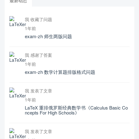
最新动态
我 收藏了问题
1年前
exam-zh 师生两版问题
我 感谢了答案
1年前
exam-zh 数学计算题排版格式问题
我 发表了文章
1年前
LaTeX 重排俄罗斯经典数学书《Calculus Basic Co
ncepts For High Schools》
我 发表了文章