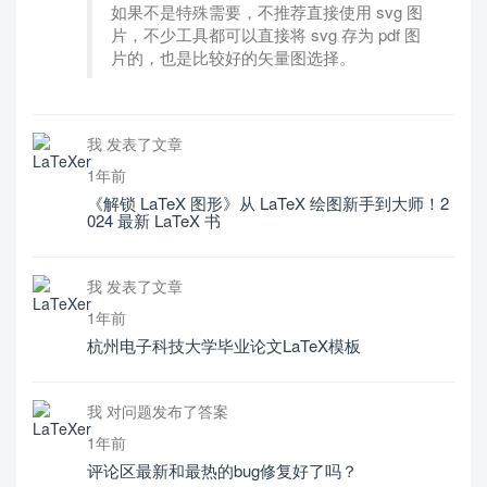
如果不是特殊需要，不推荐直接使用 svg 图
片，不少工具都可以直接将 svg 存为 pdf 图
片的，也是比较好的矢量图选择。
我 发表了文章
1年前
《解锁 LaTeX 图形》从 LaTeX 绘图新手到大师！2
024 最新 LaTeX 书
我 发表了文章
1年前
杭州电子科技大学毕业论文LaTeX模板
我 对问题发布了答案
1年前
评论区最新和最热的bug修复好了吗？