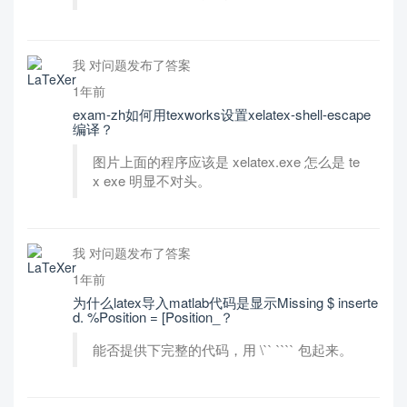
我 对问题发布了答案
1年前
exam-zh如何用texworks设置xelatex-shell-escape
编译？
图片上面的程序应该是 xelatex.exe 怎么是 te
x exe 明显不对头。
我 对问题发布了答案
1年前
为什么latex导入matlab代码是显示Missing $ inserte
d. %Position = [Position_？
能否提供下完整的代码，用 \`` ```` 包起来。